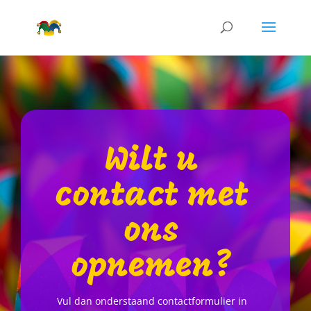
Wilt u
contact met
ons
opnemen?
Vul dan onderstaand contactformulier in