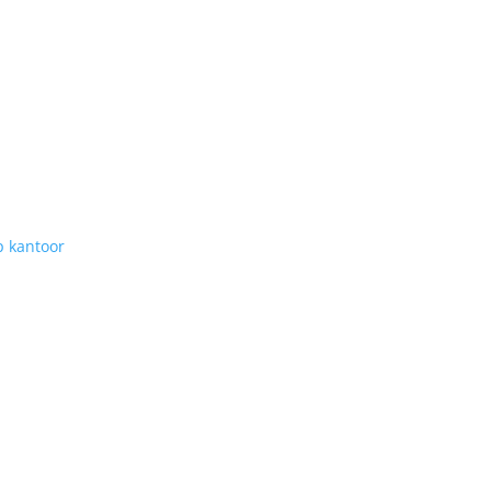
 kantoor