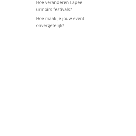
Hoe veranderen Lapee
urinoirs festivals?
Hoe maak je jouw event
onvergetelijk?