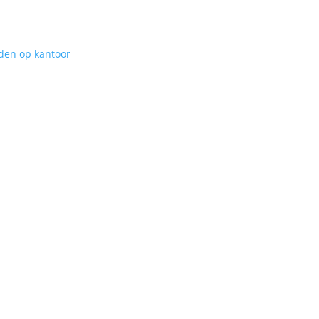
den op kantoor