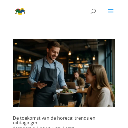
De toekomst van de horeca: trends en
uitdagingen