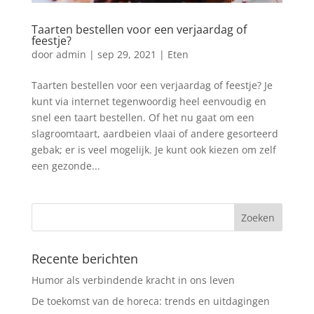
Taarten bestellen voor een verjaardag of
feestje?
door
admin
|
sep 29, 2021
|
Eten
Taarten bestellen voor een verjaardag of feestje? Je
kunt via internet tegenwoordig heel eenvoudig en
snel een taart bestellen. Of het nu gaat om een
slagroomtaart, aardbeien vlaai of andere gesorteerd
gebak; er is veel mogelijk. Je kunt ook kiezen om zelf
een gezonde...
Recente berichten
Humor als verbindende kracht in ons leven
De toekomst van de horeca: trends en uitdagingen