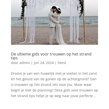
De ultieme gids voor trouwen op het strand
tips
door
admin
|
jun 24, 2024
|
Feest
Droom je van een huwelijk met je voeten in het zand
en het geluid van de golven op de achtergrond? Dan
is trouwen op het strand iets voor jou. Maar waar
begin je met de planning? Deze gids voor trouwen op
het strand tips helpt je op weg naar jouw perfecte...