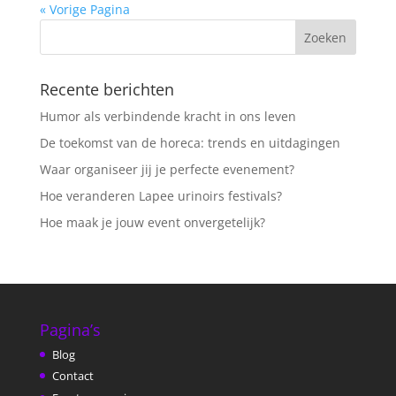
« Vorige Pagina
Recente berichten
Humor als verbindende kracht in ons leven
De toekomst van de horeca: trends en uitdagingen
Waar organiseer jij je perfecte evenement?
Hoe veranderen Lapee urinoirs festivals?
Hoe maak je jouw event onvergetelijk?
Pagina’s
Blog
Contact