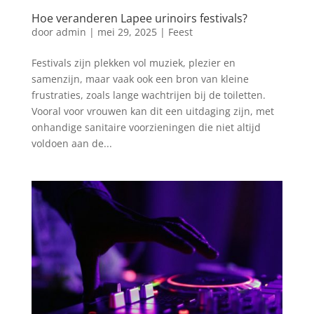
Hoe veranderen Lapee urinoirs festivals?
door
admin
|
mei 29, 2025
|
Feest
Festivals zijn plekken vol muziek, plezier en
samenzijn, maar vaak ook een bron van kleine
frustraties, zoals lange wachtrijen bij de toiletten.
Vooral voor vrouwen kan dit een uitdaging zijn, met
onhandige sanitaire voorzieningen die niet altijd
voldoen aan de...