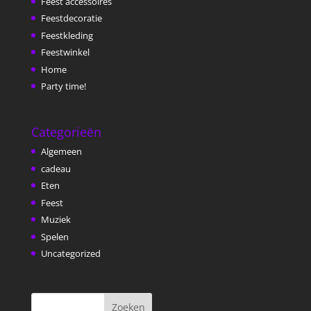
Feest accessoires
Feestdecoratie
Feestkleding
Feestwinkel
Home
Party time!
Categorieën
Algemeen
cadeau
Eten
Feest
Muziek
Spelen
Uncategorized