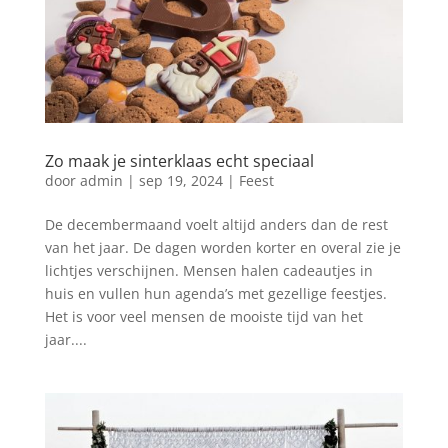
Zo maak je sinterklaas echt speciaal
door
admin
|
sep 19, 2024
|
Feest
De decembermaand voelt altijd anders dan de rest
van het jaar. De dagen worden korter en overal zie je
lichtjes verschijnen. Mensen halen cadeautjes in
huis en vullen hun agenda’s met gezellige feestjes.
Het is voor veel mensen de mooiste tijd van het
jaar....