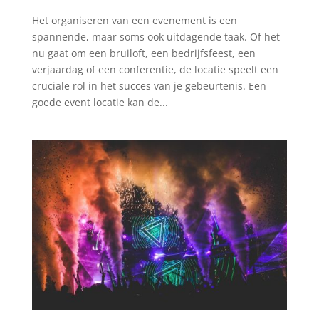
Het organiseren van een evenement is een
spannende, maar soms ook uitdagende taak. Of het
nu gaat om een bruiloft, een bedrijfsfeest, een
verjaardag of een conferentie, de locatie speelt een
cruciale rol in het succes van je gebeurtenis. Een
goede event locatie kan de...