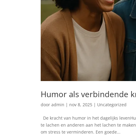
Humor als verbindende kr
door
admin
|
nov 8, 2025
|
Uncategorized
De kracht van humor in het dagelijks levenHum
te lachen en anderen aan het lachen te maken,
om stress te verminderen. Een goede...