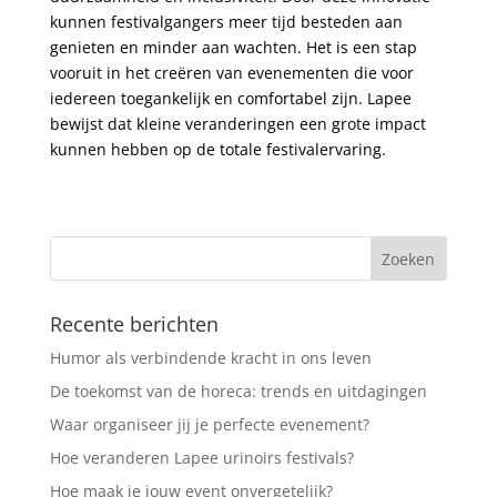
kunnen festivalgangers meer tijd besteden aan
genieten en minder aan wachten. Het is een stap
vooruit in het creëren van evenementen die voor
iedereen toegankelijk en comfortabel zijn. Lapee
bewijst dat kleine veranderingen een grote impact
kunnen hebben op de totale festivalervaring.
Recente berichten
Humor als verbindende kracht in ons leven
De toekomst van de horeca: trends en uitdagingen
Waar organiseer jij je perfecte evenement?
Hoe veranderen Lapee urinoirs festivals?
Hoe maak je jouw event onvergetelijk?