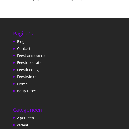
Pagina’s
Blog
Contact
Feest accessoires
Feestdecoratie
Feestkleding
Feestwinkel
Home
Party time!
Categorieën
Algemeen
cadeau