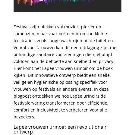
Festivals zijn plekken vol muziek, plezier en
samenzijn, maar vaak ook een bron van kleine
frustraties, zoals lange wachtrijen bij de toiletten.
Vooral voor vrouwen kan dit een uitdaging zijn, met
onhandige sanitaire voorzieningen die niet altijd
voldoen aan de behoefte aan snelheid en privacy.
Hier komt het Lapee vrouwen urinoir om de hoek
kijken. Dit innovatieve ontwerp biedt een snelle,
veilige en hygiënische oplossing specifiek voor
vrouwen op festivals en andere events. In deze
blogpost ontdekken we hoe Lapee urinoirs de
festivalervaring transformeren door efficiëntie,
comfort en inclusiviteit te verbeteren voor alle
bezoekers.
Lapee vrouwen urinoir: een revolutionair
ontwerp