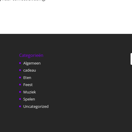
Categorieën
Algemeen
cadeau
Eten
Feest
Muziek
Spelen
Uncategorized