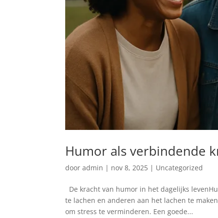
Humor als verbindende kr
door
admin
|
nov 8, 2025
|
Uncategorized
De kracht van humor in het dagelijks levenHum
te lachen en anderen aan het lachen te maken,
om stress te verminderen. Een goede...