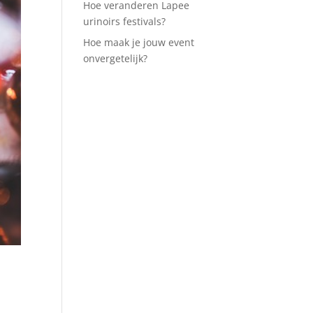
Hoe veranderen Lapee
urinoirs festivals?
Hoe maak je jouw event
onvergetelijk?