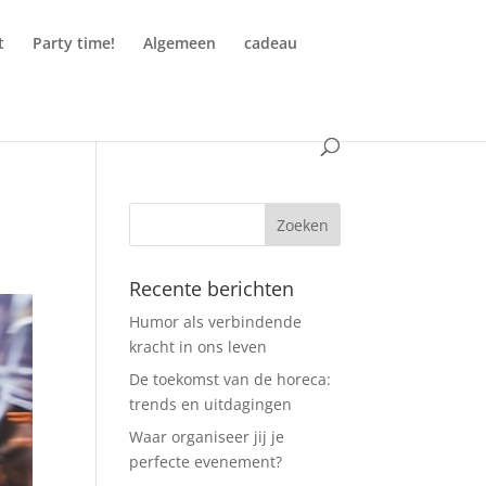
t
Party time!
Algemeen
cadeau
Recente berichten
Humor als verbindende
kracht in ons leven
De toekomst van de horeca:
trends en uitdagingen
Waar organiseer jij je
perfecte evenement?