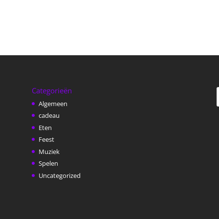
Categorieën
Algemeen
cadeau
Eten
Feest
Muziek
Spelen
Uncategorized